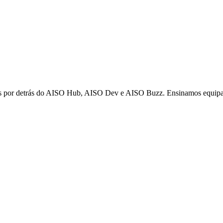
 por detrás do AISO Hub, AISO Dev e AISO Buzz. Ensinamos equipas d