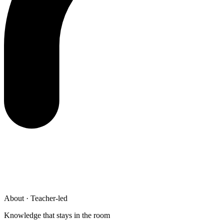
About · Teacher-led
Knowledge that stays in the room