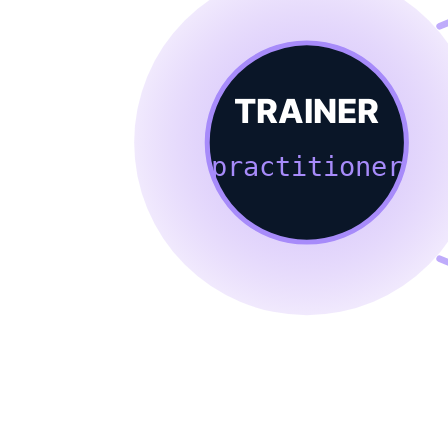
TRAINER
practitioner