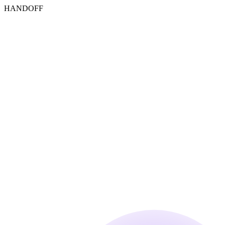
HANDOFF