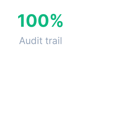
100%
Audit trail