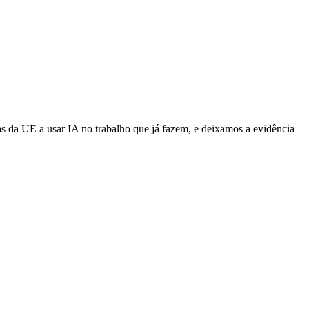
a UE a usar IA no trabalho que já fazem, e deixamos a evidência