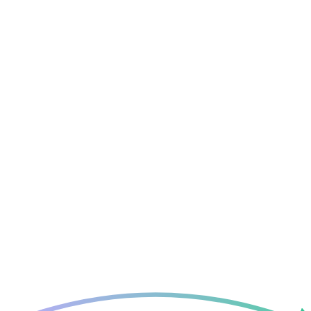
PLAYBOOKS